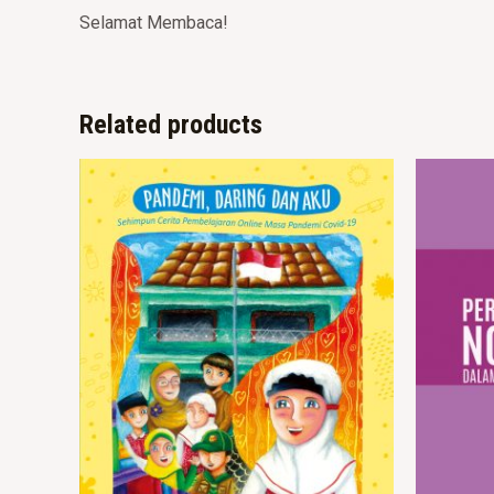
Selamat Membaca!
Related products