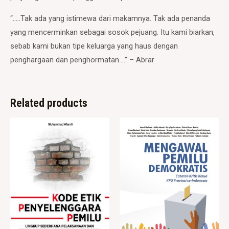
“…..Tak ada yang istimewa dari makamnya. Tak ada penanda
yang mencerminkan sebagai sosok pejuang. Itu kami biarkan,
sebab kami bukan tipe keluarga yang haus dengan
penghargaan dan penghormatan….” – Abrar
Related products