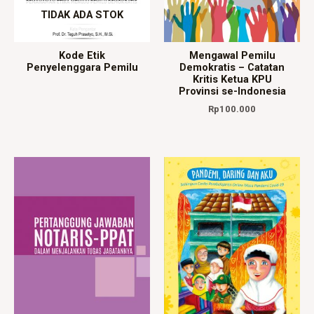
TIDAK ADA STOK
Kode Etik
Mengawal Pemilu
Penyelenggara Pemilu
Demokratis – Catatan
Kritis Ketua KPU
Provinsi se-Indonesia
Rp
100.000