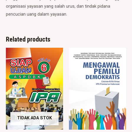
organisasi yayasan yang salah urus, dan tindak pidana
pencucian uang dalam yayasan.
Related products
TIDAK ADA STOK