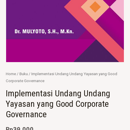
Home
/
Buku
/ Implementasi Undang Undang Yayasan yang Good
Corporate Governance
Implementasi Undang Undang
Yayasan yang Good Corporate
Governance
Rp
39.000