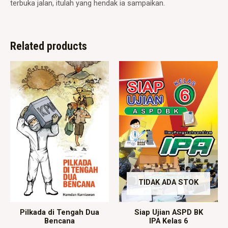
terbuka jalan, itulah yang hendak ia sampaikan.
Related products
TIDAK ADA STOK
Pilkada di Tengah Dua
Siap Ujian ASPD BK
Bencana
IPA Kelas 6