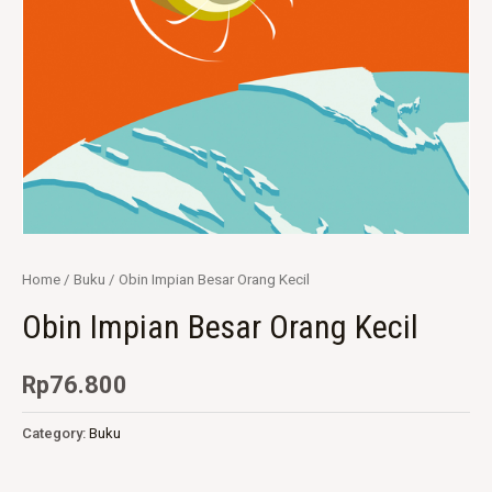
Home
/
Buku
/ Obin Impian Besar Orang Kecil
Obin Impian Besar Orang Kecil
Rp
76.800
Category:
Buku