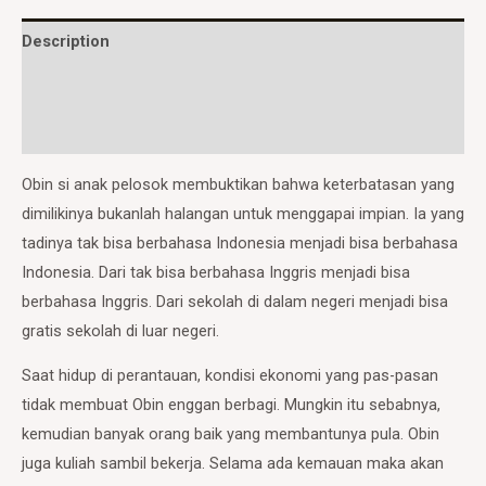
Description
Additional information
Reviews (0)
Obin si anak pelosok membuktikan bahwa keterbatasan yang
dimilikinya bukanlah halangan untuk menggapai impian. Ia yang
tadinya tak bisa berbahasa Indonesia menjadi bisa berbahasa
Indonesia. Dari tak bisa berbahasa Inggris menjadi bisa
berbahasa Inggris. Dari sekolah di dalam negeri menjadi bisa
gratis sekolah di luar negeri.
Saat hidup di perantauan, kondisi ekonomi yang pas-pasan
tidak membuat Obin enggan berbagi. Mungkin itu sebabnya,
kemudian banyak orang baik yang membantunya pula. Obin
juga kuliah sambil bekerja. Selama ada kemauan maka akan