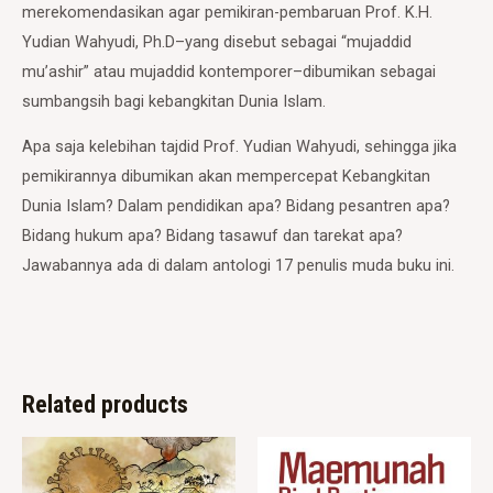
merekomendasikan agar pemikiran-pembaruan Prof. K.H.
Yudian Wahyudi, Ph.D–yang disebut sebagai “mujaddid
mu’ashir” atau mujaddid kontemporer–dibumikan sebagai
sumbangsih bagi kebangkitan Dunia Islam.
Apa saja kelebihan tajdid Prof. Yudian Wahyudi, sehingga jika
pemikirannya dibumikan akan mempercepat Kebangkitan
Dunia Islam? Dalam pendidikan apa? Bidang pesantren apa?
Bidang hukum apa? Bidang tasawuf dan tarekat apa?
Jawabannya ada di dalam antologi 17 penulis muda buku ini.
Related products