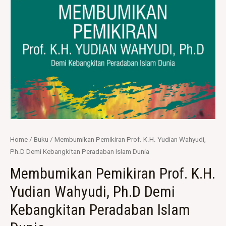
Home
/
Buku
/ Membumikan Pemikiran Prof. K.H. Yudian Wahyudi,
Ph.D Demi Kebangkitan Peradaban Islam Dunia
Membumikan Pemikiran Prof. K.H.
Yudian Wahyudi, Ph.D Demi
Kebangkitan Peradaban Islam