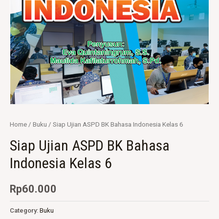
Home
/
Buku
/ Siap Ujian ASPD BK Bahasa Indonesia Kelas 6
Siap Ujian ASPD BK Bahasa
Indonesia Kelas 6
Rp
60.000
Category:
Buku