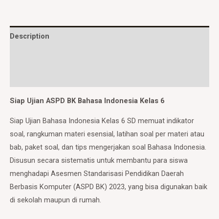
Description
Additional information
Reviews (0)
Siap Ujian ASPD BK Bahasa Indonesia Kelas 6
Siap Ujian Bahasa Indonesia Kelas 6 SD memuat indikator
soal, rangkuman materi esensial, latihan soal per materi atau
bab, paket soal, dan tips mengerjakan soal Bahasa Indonesia.
Disusun secara sistematis untuk membantu para siswa
menghadapi Asesmen Standarisasi Pendidikan Daerah
Berbasis Komputer (ASPD BK) 2023, yang bisa digunakan baik
di sekolah maupun di rumah.