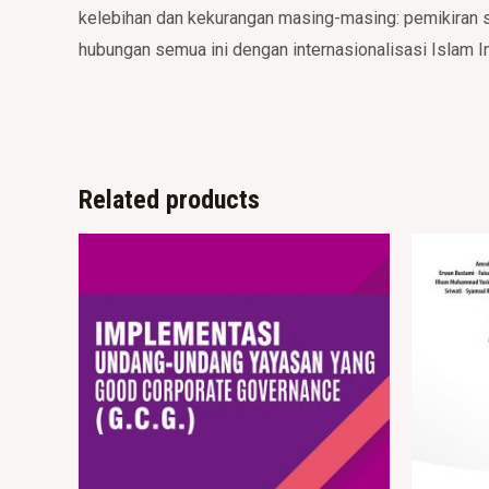
kelebihan dan kekurangan masing-masing: pemikiran si
hubungan semua ini dengan internasionalisasi Islam 
Related products