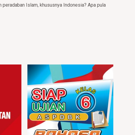
an peradaban Islam, khususnya Indonesia? Apa pula