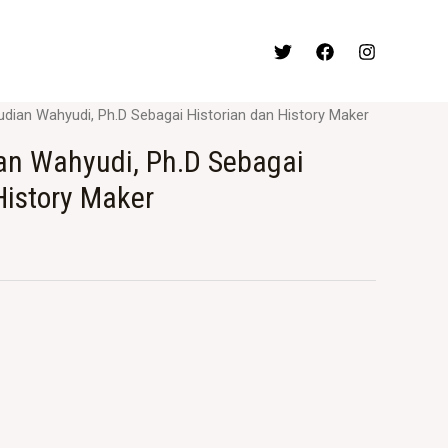
Yudian Wahyudi, Ph.D Sebagai Historian dan History Maker
ian Wahyudi, Ph.D Sebagai
History Maker