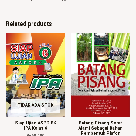
Related products
TIDAK ADA STOK
Siap Ujian ASPD BK
Batang Pisang Serat
IPA Kelas 6
Alami Sebagai Bahan
Pembentuk Plafon
Rp
60.000