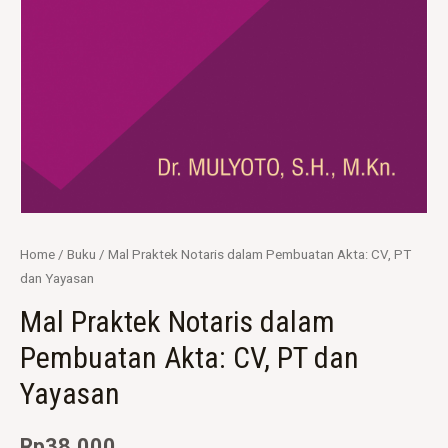
Home
/
Buku
/ Mal Praktek Notaris dalam Pembuatan Akta: CV, PT
dan Yayasan
Mal Praktek Notaris dalam
Pembuatan Akta: CV, PT dan
Yayasan
Rp
38.000