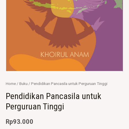
Home
/
Buku
/ Pendidikan Pancasila untuk Perguruan Tinggi
Pendidikan Pancasila untuk
Perguruan Tinggi
Rp
93.000