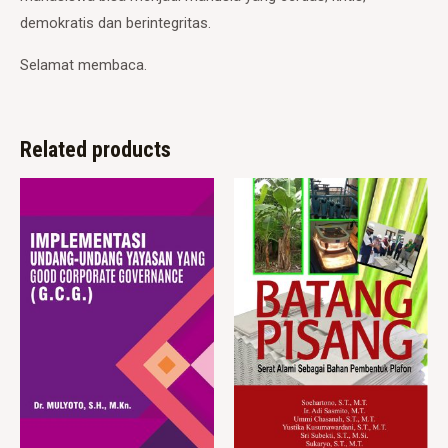
demokratis dan berintegritas.
Selamat membaca.
Related products