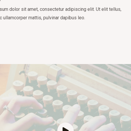
um dolor sit amet, consectetur adipiscing elit. Ut elit tellus,
c ullamcorper mattis, pulvinar dapibus leo.