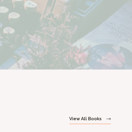
View All Books