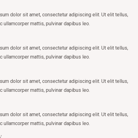
um dolor sit amet, consectetur adipiscing elit. Ut elit tellus,
c ullamcorper mattis, pulvinar dapibus leo.
um dolor sit amet, consectetur adipiscing elit. Ut elit tellus,
c ullamcorper mattis, pulvinar dapibus leo.
um dolor sit amet, consectetur adipiscing elit. Ut elit tellus,
c ullamcorper mattis, pulvinar dapibus leo.
um dolor sit amet, consectetur adipiscing elit. Ut elit tellus,
c ullamcorper mattis, pulvinar dapibus leo.
y