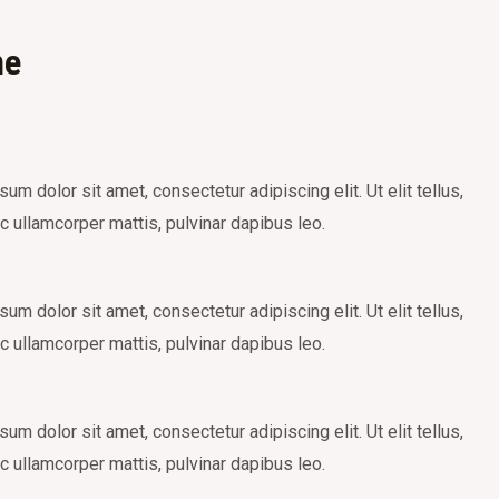
ne
um dolor sit amet, consectetur adipiscing elit. Ut elit tellus,
c ullamcorper mattis, pulvinar dapibus leo.
um dolor sit amet, consectetur adipiscing elit. Ut elit tellus,
c ullamcorper mattis, pulvinar dapibus leo.
um dolor sit amet, consectetur adipiscing elit. Ut elit tellus,
c ullamcorper mattis, pulvinar dapibus leo.