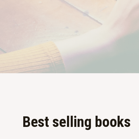
Best selling books